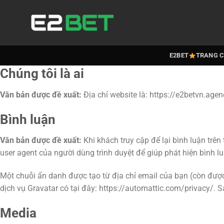
Chuyển
đến
nội
dung
E2BET
TRANG C
Chúng tôi là ai
Văn bản được đề xuất:
Địa chỉ website là: https://e2betvn.agen
Bình luận
Văn bản được đề xuất:
Khi khách truy cập để lại bình luận trên
user agent của người dùng trình duyệt để giúp phát hiện bình l
Một chuỗi ẩn danh được tạo từ địa chỉ email của bạn (còn đượ
dịch vụ Gravatar có tại đây: https://automattic.com/privacy/. 
Media