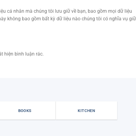
liệu cá nhân mà chúng tôi lưu giữ về bạn, bao gồm mọi dữ liệu
này không bao gồm bất kỳ dữ liệu nào chúng tôi có nghĩa vụ giữ
t hiện bình luận rác.
BOOKS
KITCHEN