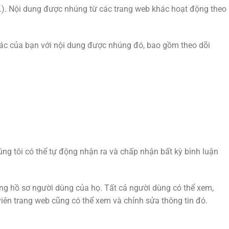
v.v.). Nội dung được nhúng từ các trang web khác hoạt động theo
 tác của bạn với nội dung được nhúng đó, bao gồm theo dõi
húng tôi có thể tự động nhận ra và chấp nhận bất kỳ bình luận
ong hồ sơ người dùng của họ. Tất cả người dùng có thể xem,
viên trang web cũng có thể xem và chỉnh sửa thông tin đó.