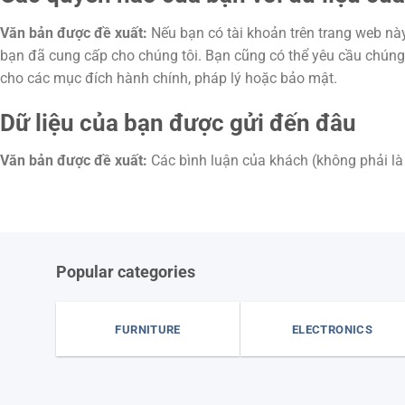
Văn bản được đề xuất:
Nếu bạn có tài khoản trên trang web này
bạn đã cung cấp cho chúng tôi. Bạn cũng có thể yêu cầu chúng 
cho các mục đích hành chính, pháp lý hoặc bảo mật.
Dữ liệu của bạn được gửi đến đâu
Văn bản được đề xuất:
Các bình luận của khách (không phải là 
Popular categories
FURNITURE
ELECTRONICS