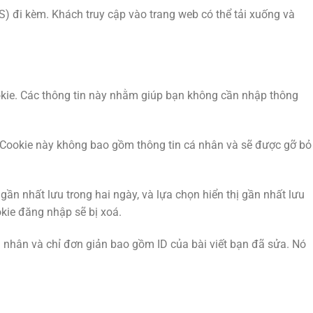
PS) đi kèm. Khách truy cập vào trang web có thể tải xuống và
cookie. Các thông tin này nhằm giúp bạn không cần nhập thông
e. Cookie này không bao gồm thông tin cá nhân và sẽ được gỡ bỏ
gần nhất lưu trong hai ngày, và lựa chọn hiển thị gần nhất lưu
okie đăng nhập sẽ bị xoá.
á nhân và chỉ đơn giản bao gồm ID của bài viết bạn đã sửa. Nó