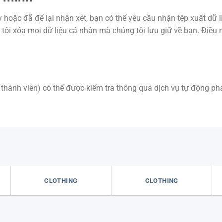
 hoặc đã để lại nhận xét, bạn có thể yêu cầu nhận tệp xuất dữ 
tôi xóa mọi dữ liệu cá nhân mà chúng tôi lưu giữ về bạn. Điều 
thành viên) có thể được kiểm tra thông qua dịch vụ tự động phá
CLOTHING
CLOTHING