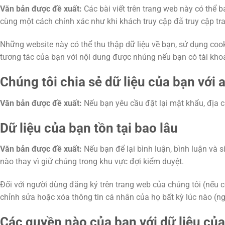
Văn bản được đề xuất:
Các bài viết trên trang web này có thể 
cùng một cách chính xác như khi khách truy cập đã truy cập tr
Những website này có thể thu thập dữ liệu về bạn, sử dụng coo
tương tác của bạn với nội dung được nhúng nếu bạn có tài kh
Chúng tôi chia sẻ dữ liệu của bạn với a
Văn bản được đề xuất:
Nếu bạn yêu cầu đặt lại mật khẩu, địa c
Dữ liệu của bạn tồn tại bao lâu
Văn bản được đề xuất:
Nếu bạn để lại bình luận, bình luận và s
nào thay vì giữ chúng trong khu vực đợi kiểm duyệt.
Đối với người dùng đăng ký trên trang web của chúng tôi (nếu c
chỉnh sửa hoặc xóa thông tin cá nhân của họ bất kỳ lúc nào (ng
Các quyền nào của bạn với dữ liệu củ