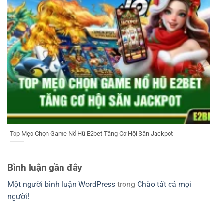
Top Mẹo Chọn Game Nổ Hũ E2bet Tăng Cơ Hội Săn Jackpot
Bình luận gần đây
Một người bình luận WordPress
trong
Chào tất cả mọi
người!