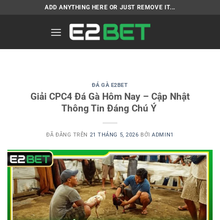
Chuyển
ADD ANYTHING HERE OR JUST REMOVE IT...
đến
nội
dung
ĐÁ GÀ E2BET
Giải CPC4 Đá Gà Hôm Nay – Cập Nhật
Thông Tin Đáng Chú Ý
ĐÃ ĐĂNG TRÊN
21 THÁNG 5, 2026
BỞI
ADMIN1