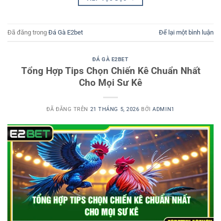
Đã đăng trong
Đá Gà E2bet
Để lại một bình luận
ĐÁ GÀ E2BET
Tổng Hợp Tips Chọn Chiến Kê Chuẩn Nhất
Cho Mọi Sư Kê
ĐÃ ĐĂNG TRÊN
21 THÁNG 5, 2026
BỞI
ADMIN1