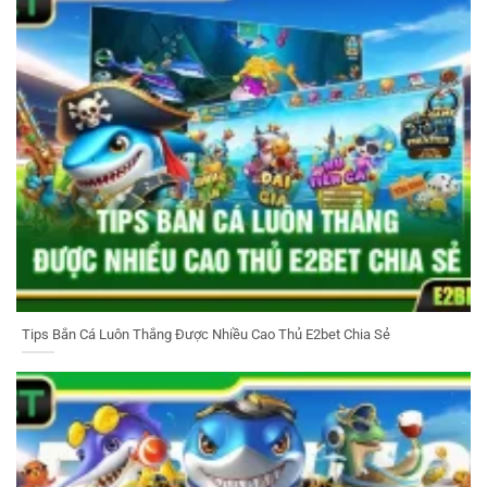
Tips Bắn Cá Luôn Thắng Được Nhiều Cao Thủ E2bet Chia Sẻ