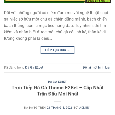
Đối với những người có niềm đam mê với nghệ thuật chọi
gà, việc sở hữu một chú gà chiến dũng mãnh, bách chiến
bách thắng luôn là mục tiêu hàng đầu. Tuy nhiên, để tìm
kiếm và nhận biết được một chú gà có linh kê, thần kê dị
tướng không phải là điều…
TIẾP TỤC ĐỌC
→
Đã đăng trong
Đá Gà E2bet
Để lại một bình luận
ĐÁ GÀ E2BET
Trực Tiếp Đá Gà Thomo E2Bet – Cập Nhật
Trận Đấu Mới Nhất
ĐÃ ĐĂNG TRÊN
21 THÁNG 5, 2026
BỞI
ADMIN1