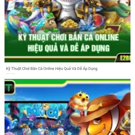
Kỹ Thuật Chơi Bắn Cá Online Hiệu Quả Và Dễ Áp Dụng