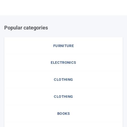
Popular categories
FURNITURE
ELECTRONICS
CLOTHING
CLOTHING
BOOKS