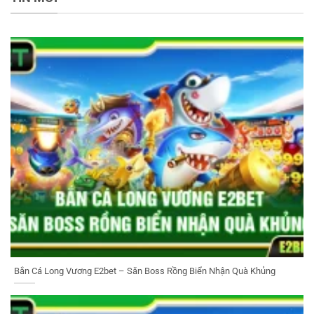
Bắn Cá Long Vương E2bet – Săn Boss Rồng Biển Nhận Quà Khủng