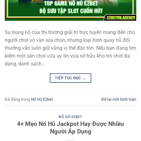
Sự bùng nổ của thị trường giải trí trực tuyến mang đến cho
người chơi vô vàn lựa chọn, nhưng loại hình quay hũ đổi
thưởng vẫn luôn giữ vững vị thế độc tôn. Nếu bạn đang tìm
kiếm một sân chơi vừa uy tín vừa sở hữu kho trò chơi đa
dạng, danh sách…
TIẾP TỤC ĐỌC
→
Đã đăng trong
Nổ Hũ E2bet
Để lại một bình luận
NỔ HŨ E2BET
4+ Mẹo Nổ Hũ Jackpot Hay Được Nhiều
Người Áp Dụng