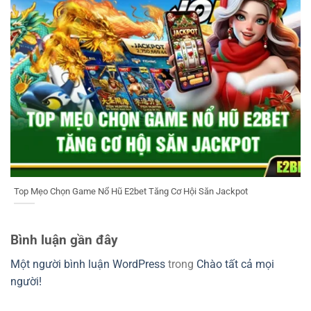
Top Mẹo Chọn Game Nổ Hũ E2bet Tăng Cơ Hội Săn Jackpot
Bình luận gần đây
Một người bình luận WordPress
trong
Chào tất cả mọi
người!