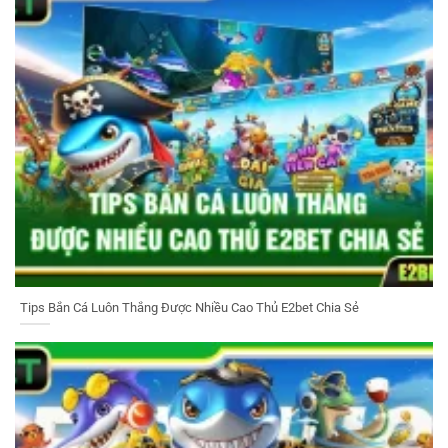
Tips Bắn Cá Luôn Thắng Được Nhiều Cao Thủ E2bet Chia Sẻ