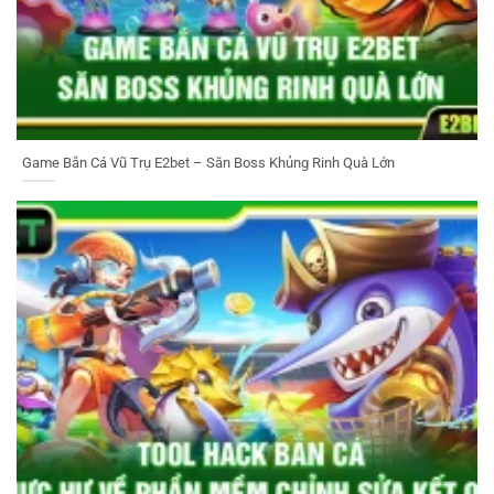
Game Bắn Cá Vũ Trụ E2bet – Săn Boss Khủng Rinh Quà Lớn