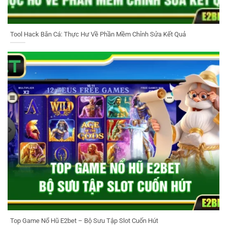
Tool Hack Bắn Cá: Thực Hư Về Phần Mềm Chỉnh Sửa Kết Quả
Top Game Nổ Hũ E2bet – Bộ Sưu Tập Slot Cuốn Hút