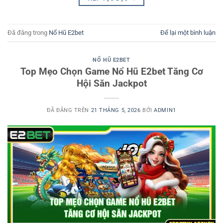
Đã đăng trong
Nổ Hũ E2bet
Để lại một bình luận
NỔ HŨ E2BET
Top Mẹo Chọn Game Nổ Hũ E2bet Tăng Cơ
Hội Săn Jackpot
ĐÃ ĐĂNG TRÊN
21 THÁNG 5, 2026
BỞI
ADMIN1