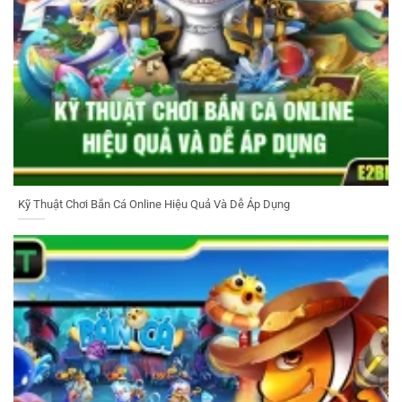
Kỹ Thuật Chơi Bắn Cá Online Hiệu Quả Và Dễ Áp Dụng