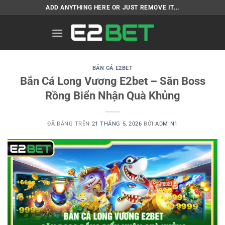
Chuyển
ADD ANYTHING HERE OR JUST REMOVE IT...
đến
nội
dung
BẮN CÁ E2BET
Bắn Cá Long Vương E2bet – Săn Boss
Rồng Biển Nhận Quà Khủng
ĐÃ ĐĂNG TRÊN
21 THÁNG 5, 2026
BỞI
ADMIN1