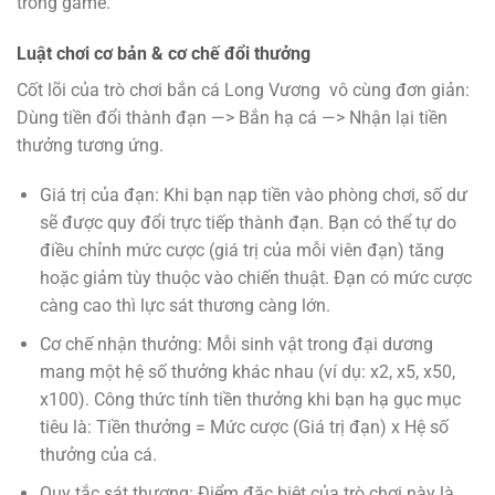
trong game.
Luật chơi cơ bản & cơ chế đổi thưởng
Cốt lõi của trò chơi bắn cá Long Vương vô cùng đơn giản:
Dùng tiền đổi thành đạn —> Bắn hạ cá —> Nhận lại tiền
thưởng tương ứng.
Giá trị của đạn: Khi bạn nạp tiền vào phòng chơi, số dư
sẽ được quy đổi trực tiếp thành đạn. Bạn có thể tự do
điều chỉnh mức cược (giá trị của mỗi viên đạn) tăng
hoặc giảm tùy thuộc vào chiến thuật. Đạn có mức cược
càng cao thì lực sát thương càng lớn.
Cơ chế nhận thưởng: Mỗi sinh vật trong đại dương
mang một hệ số thưởng khác nhau (ví dụ: x2, x5, x50,
x100). Công thức tính tiền thưởng khi bạn hạ gục mục
tiêu là: Tiền thưởng = Mức cược (Giá trị đạn) x Hệ số
thưởng của cá.
Quy tắc sát thương: Điểm đặc biệt của trò chơi này là