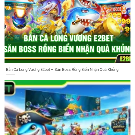
Bắn Cá Long Vương E2bet – Săn Boss Rồng Biển Nhận Quà Khủng