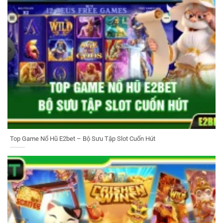
Top Game Nổ Hũ E2bet – Bộ Sưu Tập Slot Cuốn Hút