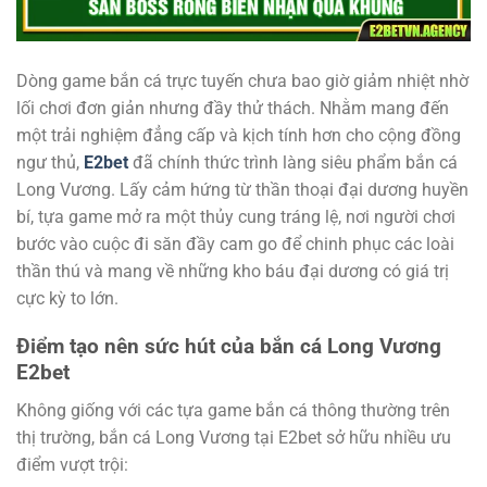
Dòng game bắn cá trực tuyến chưa bao giờ giảm nhiệt nhờ
lối chơi đơn giản nhưng đầy thử thách. Nhằm mang đến
một trải nghiệm đẳng cấp và kịch tính hơn cho cộng đồng
ngư thủ,
E2bet
đã chính thức trình làng siêu phẩm bắn cá
Long Vương. Lấy cảm hứng từ thần thoại đại dương huyền
bí, tựa game mở ra một thủy cung tráng lệ, nơi người chơi
bước vào cuộc đi săn đầy cam go để chinh phục các loài
thần thú và mang về những kho báu đại dương có giá trị
cực kỳ to lớn.
Điểm tạo nên sức hút của bắn cá Long Vương
E2bet
Không giống với các tựa game bắn cá thông thường trên
thị trường, bắn cá Long Vương tại E2bet sở hữu nhiều ưu
điểm vượt trội: