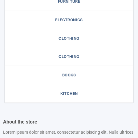
FURNITURE
ELECTRONICS
CLOTHING
CLOTHING
BOOKS
KITCHEN
About the store
Lorem ipsum dolor sit amet, consectetur adipiscing elit. Nulla ultrices