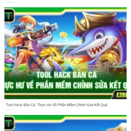
Tool Hack Bắn Cá: Thực Hư Về Phần Mềm Chỉnh Sửa Kết Quả