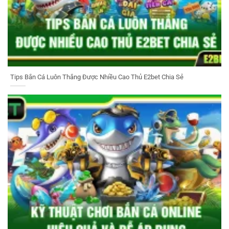
Tips Bắn Cá Luôn Thắng Được Nhiều Cao Thủ E2bet Chia Sẻ