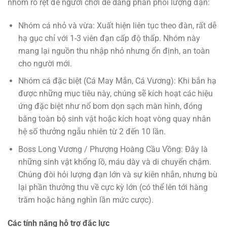
nhóm rõ rệt để người chơi dễ dàng phân phối lượng đạn:
Nhóm cá nhỏ và vừa: Xuất hiện liên tục theo đàn, rất dễ
hạ gục chỉ với 1-3 viên đạn cấp độ thấp. Nhóm này
mang lại nguồn thu nhập nhỏ nhưng ổn định, an toàn
cho người mới.
Nhóm cá đặc biệt (Cá May Mắn, Cá Vương): Khi bắn hạ
được những mục tiêu này, chúng sẽ kích hoạt các hiệu
ứng đặc biệt như nổ bom dọn sạch màn hình, đóng
băng toàn bộ sinh vật hoặc kích hoạt vòng quay nhân
hệ số thưởng ngẫu nhiên từ 2 đến 10 lần.
Boss Long Vương / Phượng Hoàng Cầu Vồng: Đây là
những sinh vật khổng lồ, máu dày và di chuyển chậm.
Chúng đòi hỏi lượng đạn lớn và sự kiên nhẫn, nhưng bù
lại phần thưởng thu về cực kỳ lớn (có thể lên tới hàng
trăm hoặc hàng nghìn lần mức cược).
Các tính năng hỗ trợ đắc lực