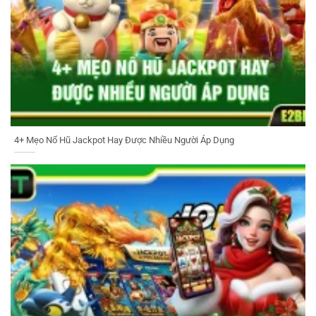
4+ Mẹo Nổ Hũ Jackpot Hay Được Nhiều Người Áp Dụng