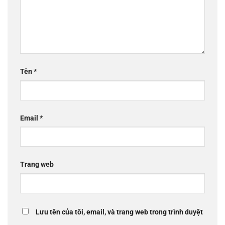
Tên
*
Email
*
Trang web
Lưu tên của tôi, email, và trang web trong trình duyệt