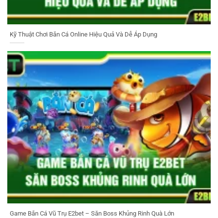
Kỹ Thuật Chơi Bắn Cá Online Hiệu Quả Và Dễ Áp Dụng
Game Bắn Cá Vũ Trụ E2bet – Săn Boss Khủng Rinh Quà Lớn