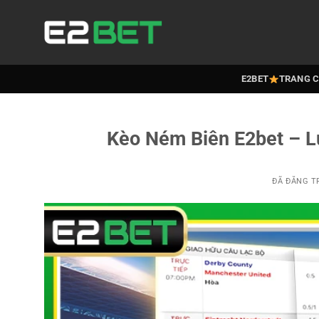
Chuyển
đến
nội
dung
E2BET
TRANG C
Kèo Ném Biên E2bet – Lu
ĐÃ ĐĂNG 