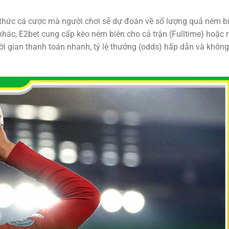
h thức cá cược mà người chơi sẽ dự đoán về số lượng quả ném b
khác, E2bet cung cấp kèo ném biên cho cả trận (Fulltime) hoặc 
thời gian thanh toán nhanh, tỷ lệ thưởng (odds) hấp dẫn và không