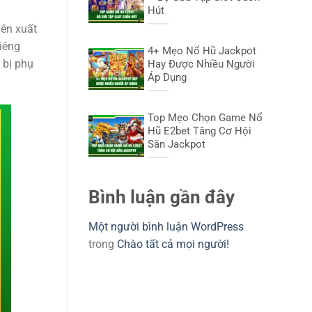
Hút
iên xuất
riêng
4+ Mẹo Nổ Hũ Jackpot
 bị phụ
Hay Được Nhiều Người
Áp Dụng
Top Mẹo Chọn Game Nổ
Hũ E2bet Tăng Cơ Hội
Săn Jackpot
Bình luận gần đây
Một người bình luận WordPress
trong
Chào tất cả mọi người!