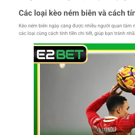
Các loại kèo ném biên và cách tính
Kèo ném biên ngày càng được nhiều người quan tâm nh
các loại cùng cách tính tiền chi tiết, giúp bạn tránh n