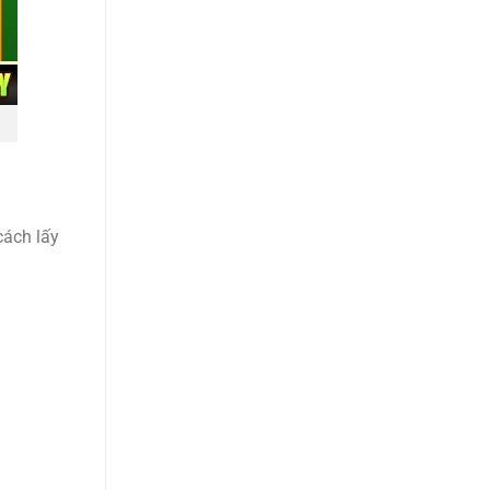
cách lấy