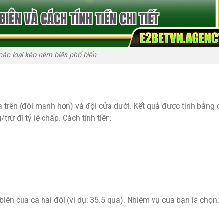
ác loại kèo ném biên phổ biến
a trên (đội mạnh hơn) và đội cửa dưới. Kết quả được tính bằng 
rừ đi tỷ lệ chấp. Cách tính tiền:
ên của cả hai đội (ví dụ: 35.5 quả). Nhiệm vụ của bạn là chọn: