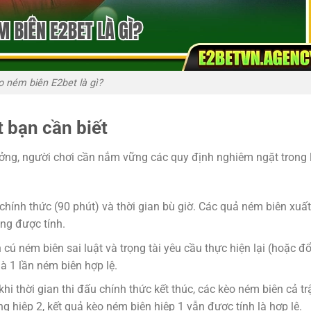
o ném biên E2bet là gì?
 bạn cần biết
ng, người chơi cần nắm vững các quy định nghiêm ngặt trong 
u chính thức (90 phút) và thời gian bù giờ. Các quả ném biên xuất
ông được tính.
cú ném biên sai luật và trọng tài yêu cầu thực hiện lại (hoặc đ
là 1 lần ném biên hợp lệ.
i thời gian thi đấu chính thức kết thúc, các kèo ném biên cả tr
ng hiệp 2, kết quả kèo ném biên hiệp 1 vẫn được tính là hợp lệ.