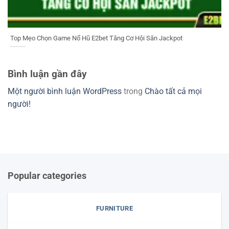
Top Mẹo Chọn Game Nổ Hũ E2bet Tăng Cơ Hội Săn Jackpot
Bình luận gần đây
Một người bình luận WordPress
trong
Chào tất cả mọi
người!
Popular categories
FURNITURE