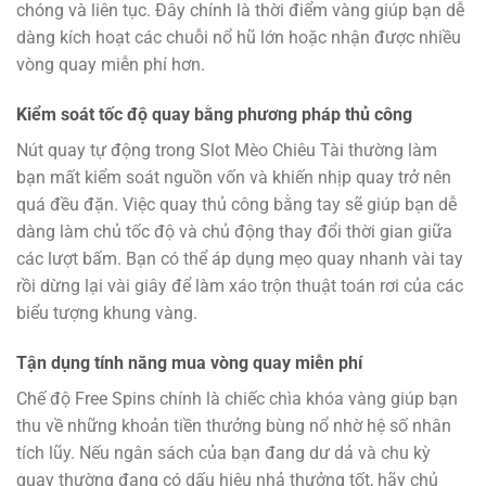
chóng và liên tục. Đây chính là thời điểm vàng giúp bạn dễ
dàng kích hoạt các chuỗi nổ hũ lớn hoặc nhận được nhiều
vòng quay miễn phí hơn.
Kiểm soát tốc độ quay bằng phương pháp thủ công
Nút quay tự động trong Slot Mèo Chiêu Tài thường làm
bạn mất kiểm soát nguồn vốn và khiến nhịp quay trở nên
quá đều đặn. Việc quay thủ công bằng tay sẽ giúp bạn dễ
dàng làm chủ tốc độ và chủ động thay đổi thời gian giữa
các lượt bấm. Bạn có thể áp dụng mẹo quay nhanh vài tay
rồi dừng lại vài giây để làm xáo trộn thuật toán rơi của các
biểu tượng khung vàng.
Tận dụng tính năng mua vòng quay miễn phí
Chế độ Free Spins chính là chiếc chìa khóa vàng giúp bạn
thu về những khoản tiền thưởng bùng nổ nhờ hệ số nhân
tích lũy. Nếu ngân sách của bạn đang dư dả và chu kỳ
quay thường đang có dấu hiệu nhả thưởng tốt, hãy chủ