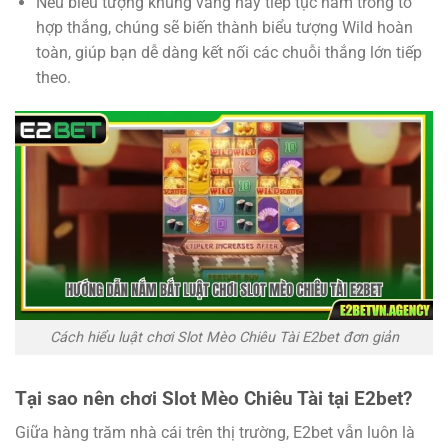
Nếu biểu tượng khung vàng này tiếp tục nằm trong tổ
hợp thắng, chúng sẽ biến thành biểu tượng Wild hoàn
toàn, giúp bạn dễ dàng kết nối các chuỗi thắng lớn tiếp
theo.
Cách hiểu luật chơi Slot Mèo Chiêu Tài E2bet đơn giản
Tại sao nên chơi Slot Mèo Chiêu Tài tại E2bet?
Giữa hàng trăm nhà cái trên thị trường, E2bet vẫn luôn là