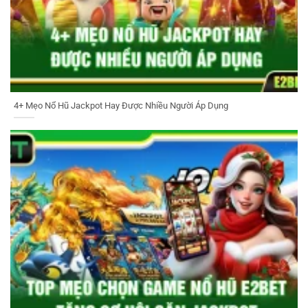
4+ Mẹo Nổ Hũ Jackpot Hay Được Nhiều Người Áp Dụng