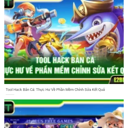
Tool Hack Bắn Cá: Thực Hư Về Phần Mềm Chỉnh Sửa Kết Quả