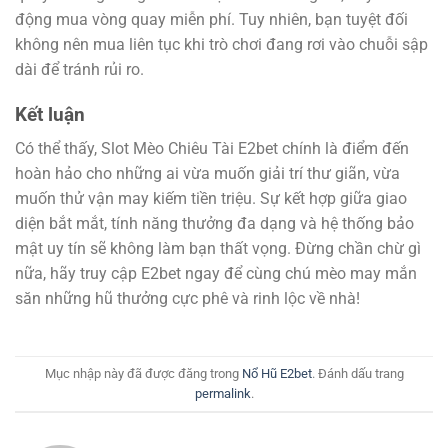
động mua vòng quay miễn phí. Tuy nhiên, bạn tuyệt đối
không nên mua liên tục khi trò chơi đang rơi vào chuỗi sập
dài để tránh rủi ro.
Kết luận
Có thể thấy, Slot Mèo Chiêu Tài E2bet chính là điểm đến
hoàn hảo cho những ai vừa muốn giải trí thư giãn, vừa
muốn thử vận may kiếm tiền triệu. Sự kết hợp giữa giao
diện bắt mắt, tính năng thưởng đa dạng và hệ thống bảo
mật uy tín sẽ không làm bạn thất vọng. Đừng chần chừ gì
nữa, hãy truy cập E2bet ngay để cùng chú mèo may mắn
săn những hũ thưởng cực phê và rinh lộc về nhà!
Mục nhập này đã được đăng trong
Nổ Hũ E2bet
. Đánh dấu trang
permalink
.