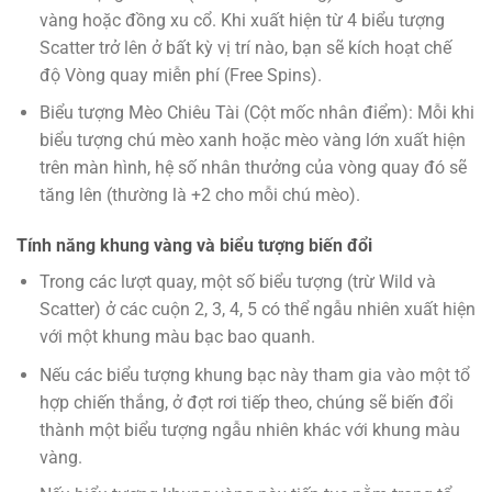
vàng hoặc đồng xu cổ. Khi xuất hiện từ 4 biểu tượng
Scatter trở lên ở bất kỳ vị trí nào, bạn sẽ kích hoạt chế
độ Vòng quay miễn phí (Free Spins).
Biểu tượng Mèo Chiêu Tài (Cột mốc nhân điểm): Mỗi khi
biểu tượng chú mèo xanh hoặc mèo vàng lớn xuất hiện
trên màn hình, hệ số nhân thưởng của vòng quay đó sẽ
tăng lên (thường là +2 cho mỗi chú mèo).
Tính năng khung vàng và biểu tượng biến đổi
Trong các lượt quay, một số biểu tượng (trừ Wild và
Scatter) ở các cuộn 2, 3, 4, 5 có thể ngẫu nhiên xuất hiện
với một khung màu bạc bao quanh.
Nếu các biểu tượng khung bạc này tham gia vào một tổ
hợp chiến thắng, ở đợt rơi tiếp theo, chúng sẽ biến đổi
thành một biểu tượng ngẫu nhiên khác với khung màu
vàng.