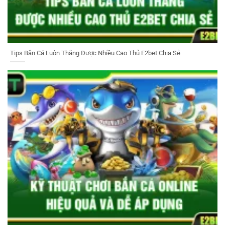
Tips Bắn Cá Luôn Thắng Được Nhiều Cao Thủ E2bet Chia Sẻ