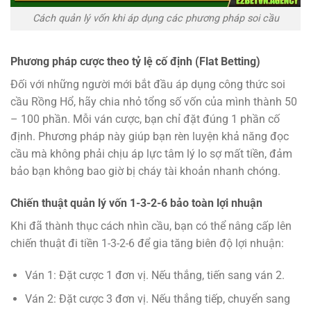
Cách quản lý vốn khi áp dụng các phương pháp soi cầu
Phương pháp cược theo tỷ lệ cố định (Flat Betting)
Đối với những người mới bắt đầu áp dụng công thức soi
cầu Rồng Hổ, hãy chia nhỏ tổng số vốn của mình thành 50
– 100 phần. Mỗi ván cược, bạn chỉ đặt đúng 1 phần cố
định. Phương pháp này giúp bạn rèn luyện khả năng đọc
cầu mà không phải chịu áp lực tâm lý lo sợ mất tiền, đảm
bảo bạn không bao giờ bị cháy tài khoản nhanh chóng.
Chiến thuật quản lý vốn 1-3-2-6 bảo toàn lợi nhuận
Khi đã thành thục cách nhìn cầu, bạn có thể nâng cấp lên
chiến thuật đi tiền 1-3-2-6 để gia tăng biên độ lợi nhuận:
Ván 1: Đặt cược 1 đơn vị. Nếu thắng, tiến sang ván 2.
Ván 2: Đặt cược 3 đơn vị. Nếu thắng tiếp, chuyển sang