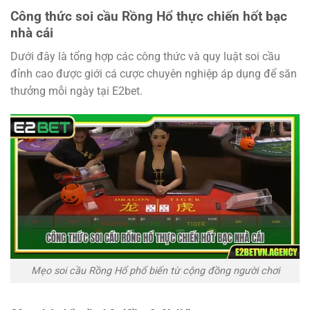
Công thức soi cầu Rồng Hổ thực chiến hốt bạc
nhà cái
Dưới đây là tổng hợp các công thức và quy luật soi cầu
đỉnh cao được giới cá cược chuyên nghiệp áp dụng để săn
thưởng mỗi ngày tại E2bet.
Mẹo soi cầu Rồng Hổ phổ biến từ cộng đồng người chơi