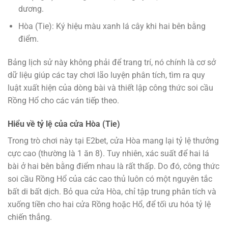
dương.
Hòa (Tie): Ký hiệu màu xanh lá cây khi hai bên bằng
điểm.
Bảng lịch sử này không phải để trang trí, nó chính là cơ sở
dữ liệu giúp các tay chơi lão luyện phân tích, tìm ra quy
luật xuất hiện của dòng bài và thiết lập công thức soi cầu
Rồng Hổ cho các ván tiếp theo.
Hiểu về tỷ lệ của cửa Hòa (Tie)
Trong trò chơi này tại E2bet, cửa Hòa mang lại tỷ lệ thưởng
cực cao (thường là 1 ăn 8). Tuy nhiên, xác suất để hai lá
bài ở hai bên bằng điểm nhau là rất thấp. Do đó, công thức
soi cầu Rồng Hổ của các cao thủ luôn có một nguyên tắc
bất di bất dịch. Bỏ qua cửa Hòa, chỉ tập trung phân tích và
xuống tiền cho hai cửa Rồng hoặc Hổ, để tối ưu hóa tỷ lệ
chiến thắng.