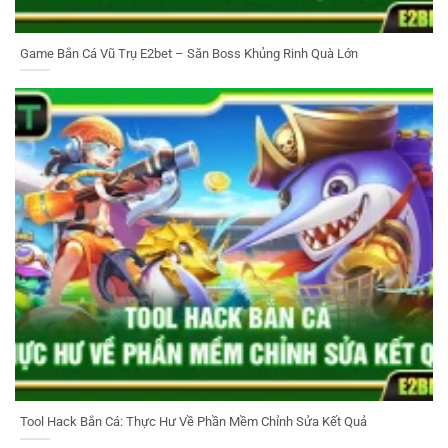
Game Bắn Cá Vũ Trụ E2bet – Săn Boss Khủng Rinh Quà Lớn
Tool Hack Bắn Cá: Thực Hư Về Phần Mềm Chỉnh Sửa Kết Quả