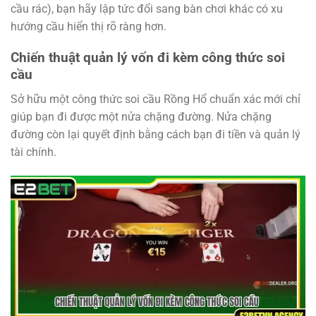
cầu rác), bạn hãy lập tức đổi sang bàn chơi khác có xu
hướng cầu hiển thị rõ ràng hơn.
Chiến thuật quản lý vốn đi kèm công thức soi
cầu
Sở hữu một công thức soi cầu Rồng Hổ chuẩn xác mới chỉ
giúp bạn đi được một nửa chặng đường. Nửa chặng
đường còn lại quyết định bằng cách bạn đi tiền và quản lý
tài chính.