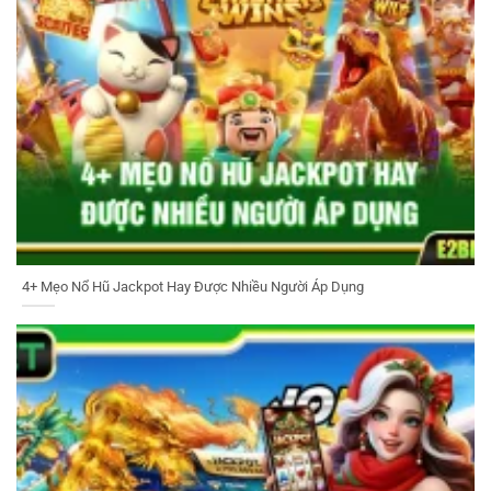
4+ Mẹo Nổ Hũ Jackpot Hay Được Nhiều Người Áp Dụng