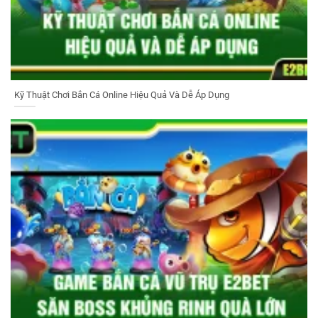
Kỹ Thuật Chơi Bắn Cá Online Hiệu Quả Và Dễ Áp Dụng