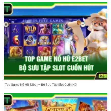
Top Game Nổ Hũ E2bet – Bộ Sưu Tập Slot Cuốn Hút