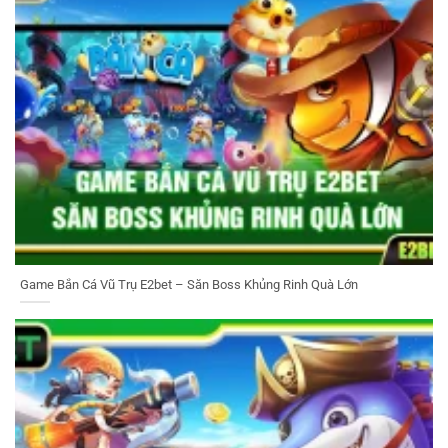
Game Bắn Cá Vũ Trụ E2bet – Săn Boss Khủng Rinh Quà Lớn