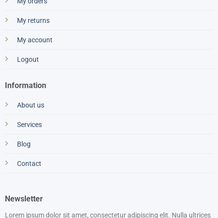
My orders
My returns
My account
Logout
Information
About us
Services
Blog
Contact
Newsletter
Lorem ipsum dolor sit amet, consectetur adipiscing elit. Nulla ultrices