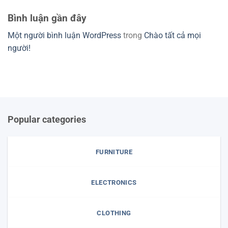
Bình luận gần đây
Một người bình luận WordPress
trong
Chào tất cả mọi
người!
Popular categories
FURNITURE
ELECTRONICS
CLOTHING