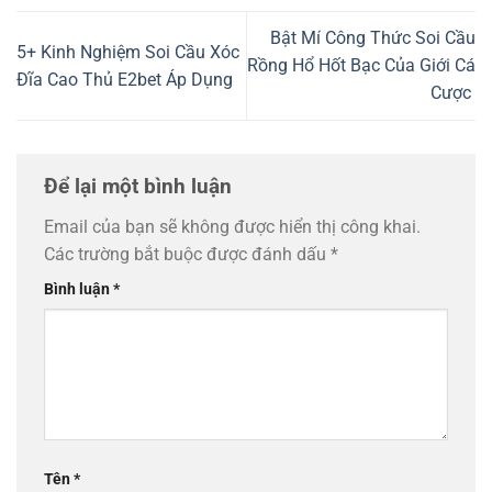
Bật Mí Công Thức Soi Cầu
5+ Kinh Nghiệm Soi Cầu Xóc
Rồng Hổ Hốt Bạc Của Giới Cá
Đĩa Cao Thủ E2bet Áp Dụng
Cược
Để lại một bình luận
Email của bạn sẽ không được hiển thị công khai.
Các trường bắt buộc được đánh dấu
*
Bình luận
*
Tên
*