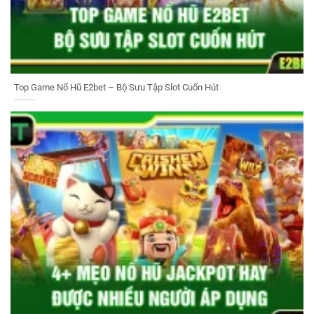
Top Game Nổ Hũ E2bet – Bộ Sưu Tập Slot Cuốn Hút