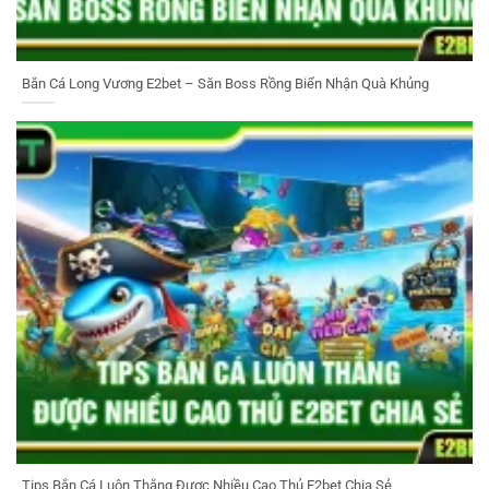
Bắn Cá Long Vương E2bet – Săn Boss Rồng Biển Nhận Quà Khủng
Tips Bắn Cá Luôn Thắng Được Nhiều Cao Thủ E2bet Chia Sẻ