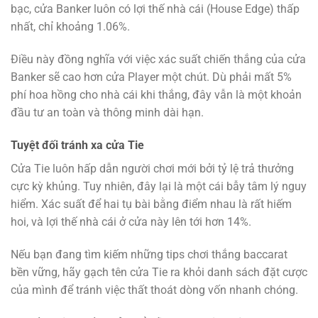
bạc, cửa Banker luôn có lợi thế nhà cái (House Edge) thấp
nhất, chỉ khoảng 1.06%.
Điều này đồng nghĩa với việc xác suất chiến thắng của cửa
Banker sẽ cao hơn cửa Player một chút. Dù phải mất 5%
phí hoa hồng cho nhà cái khi thắng, đây vẫn là một khoản
đầu tư an toàn và thông minh dài hạn.
Tuyệt đối tránh xa cửa Tie
Cửa Tie luôn hấp dẫn người chơi mới bởi tỷ lệ trả thưởng
cực kỳ khủng. Tuy nhiên, đây lại là một cái bẫy tâm lý nguy
hiểm. Xác suất để hai tụ bài bằng điểm nhau là rất hiếm
hoi, và lợi thế nhà cái ở cửa này lên tới hơn 14%.
Nếu bạn đang tìm kiếm những tips chơi thắng baccarat
bền vững, hãy gạch tên cửa Tie ra khỏi danh sách đặt cược
của mình để tránh việc thất thoát dòng vốn nhanh chóng.