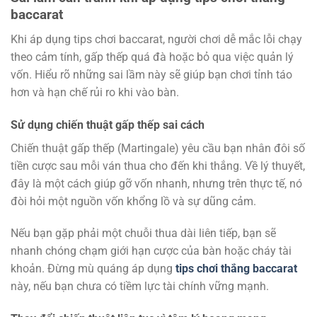
baccarat
Khi áp dụng tips chơi baccarat, người chơi dễ mắc lỗi chạy
theo cảm tính, gấp thếp quá đà hoặc bỏ qua việc quản lý
vốn. Hiểu rõ những sai lầm này sẽ giúp bạn chơi tỉnh táo
hơn và hạn chế rủi ro khi vào bàn.
Sử dụng chiến thuật gấp thếp sai cách
Chiến thuật gấp thếp (Martingale) yêu cầu bạn nhân đôi số
tiền cược sau mỗi ván thua cho đến khi thắng. Về lý thuyết,
đây là một cách giúp gỡ vốn nhanh, nhưng trên thực tế, nó
đòi hỏi một nguồn vốn khổng lồ và sự dũng cảm.
Nếu bạn gặp phải một chuỗi thua dài liên tiếp, bạn sẽ
nhanh chóng chạm giới hạn cược của bàn hoặc cháy tài
khoản. Đừng mù quáng áp dụng
tips chơi thắng baccarat
này, nếu bạn chưa có tiềm lực tài chính vững mạnh.