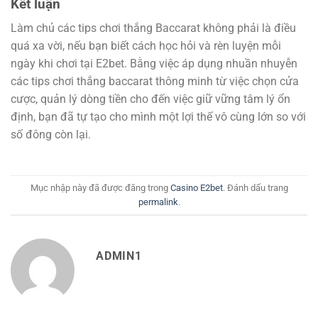
Kết luận
Làm chủ các tips chơi thắng Baccarat không phải là điều
quá xa vời, nếu bạn biết cách học hỏi và rèn luyện mỗi
ngày khi chơi tại E2bet. Bằng việc áp dụng nhuần nhuyễn
các tips chơi thắng baccarat thông minh từ việc chọn cửa
cược, quản lý dòng tiền cho đến việc giữ vững tâm lý ổn
định, bạn đã tự tạo cho mình một lợi thế vô cùng lớn so với
số đông còn lại.
Mục nhập này đã được đăng trong
Casino E2bet
. Đánh dấu trang
permalink
.
ADMIN1